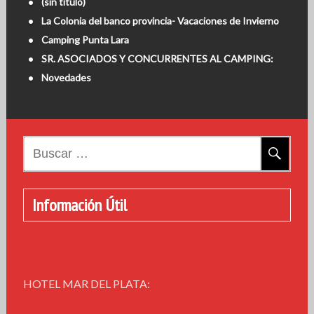
(sin título)
La Colonia del banco provincia- Vacaciones de Invierno
Camping Punta Lara
SR. ASOCIADOS Y CONCURRENTES AL CAMPING:
Novedades
Buscar:
Información Útil
HOTEL MAR DEL PLATA: