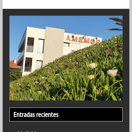
Entradas recientes