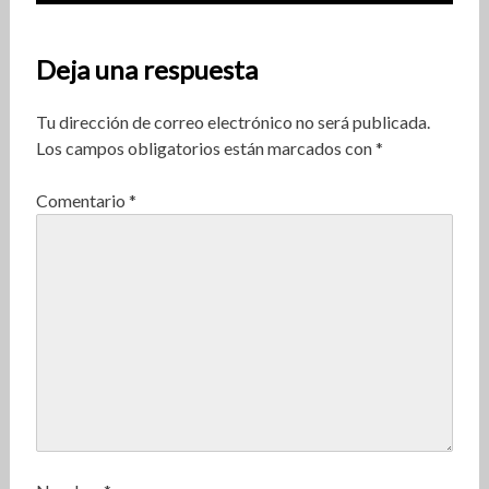
Deja una respuesta
Tu dirección de correo electrónico no será publicada.
Los campos obligatorios están marcados con
*
Comentario
*