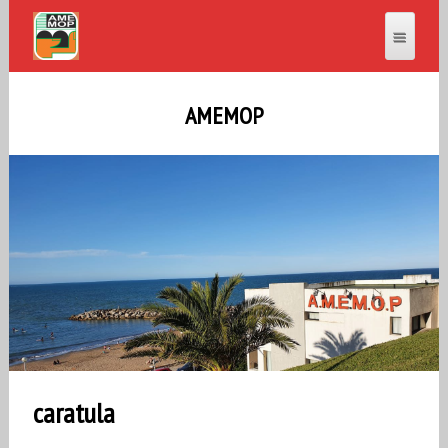
AMEMOP
caratula