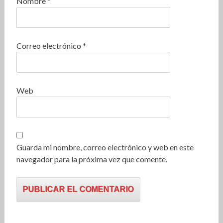
Nombre
*
Correo electrónico
*
Web
Guarda mi nombre, correo electrónico y web en este
navegador para la próxima vez que comente.