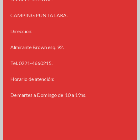
CAMPING PUNTA LARA:
Dirección:
Almirante Brown esq. 92.
Tel. 0221-4660215.
Horario de atención:
De martes a Domingo de 10 a 19hs.