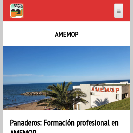
AMEMOP
Panaderos: Formación profesional en
AMEMOP