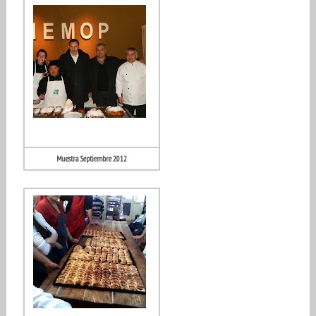
Muestra Septiembre 2012