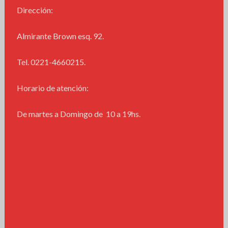
Dirección:
Almirante Brown esq. 92.
Tel. 0221-4660215.
Horario de atención:
De martes a Domingo de 10 a 19hs.