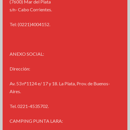
(7600) Mar del Plata
s/n- Cabo Corrientes.
Tel: (0221)4004152.
ANEXO SOCIAL:
Dirección:
Av. 53 n°1124 e/ 17 y 18. La Plata, Prov. de Buenos-
Aires.
Tel. 0221-4535702.
CAMPING PUNTA LARA: