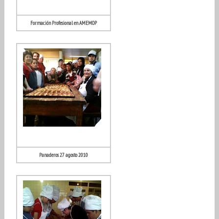
Formación Profesional en AMEMOP
Panaderos 27 agosto 2010