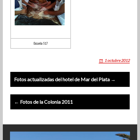
Escuela 517
1 octubre 2012
Post
Fotos actualizadas del hotel de Mar del Plata →
navigation
← Fotos de la Colonia 2011