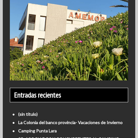
Entradas recientes
(sin título)
La Colonia del banco provincia- Vacaciones de Invierno
Camping Punta Lara