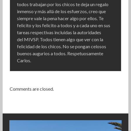
todos trabajan por los chicos te deja un regalo
inmenso y más allá de los esfuerzos, creo que
siempre vale la pena hacer algo por ellos. Te
felicito y los felicito a todos y a cada uno en sus
tareas respectivas incluidas la autoridades
del MIVSP. Todos tienen algo que ver con la
felicidad de los chicos. No se pongan celosos
buenos augurios a todos. Respetuosamente
Carlos.
Comments are closed.