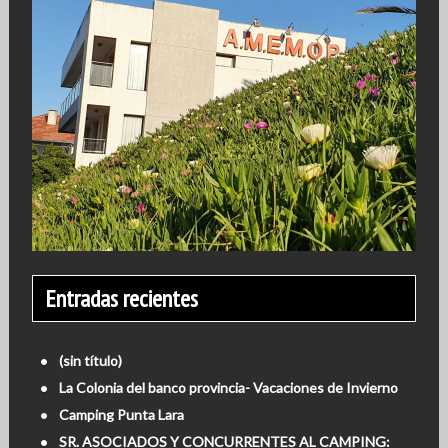
Entradas recientes
(sin título)
La Colonia del banco provincia- Vacaciones de Invierno
Camping Punta Lara
SR. ASOCIADOS Y CONCURRENTES AL CAMPING: