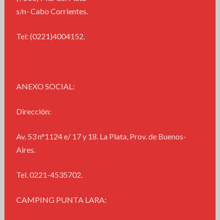
s/n- Cabo Corrientes.
Tel: (0221)4004152.
ANEXO SOCIAL:
Dirección:
Av. 53 n°1124 e/ 17 y 18. La Plata, Prov. de Buenos-
Aires.
Tel. 0221-4535702.
CAMPING PUNTA LARA: