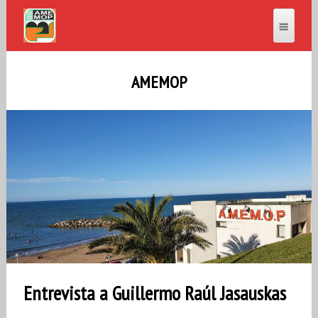
AMEMOP
Entrevista a Guillermo Raúl Jasauskas