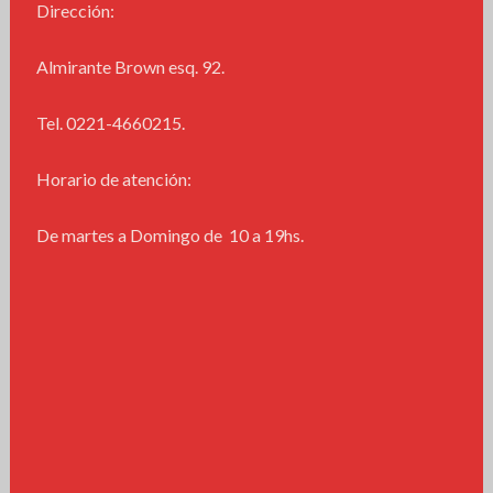
Dirección:
Almirante Brown esq. 92.
Tel. 0221-4660215.
Horario de atención:
De martes a Domingo de 10 a 19hs.