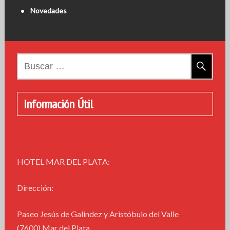
Novedades
Buscar:
Información Útil
HOTEL MAR DEL PLATA:
Dirección:
Paseo Jesús de Galindez y Aristóbulo del Valle
(7600) Mar del Plata