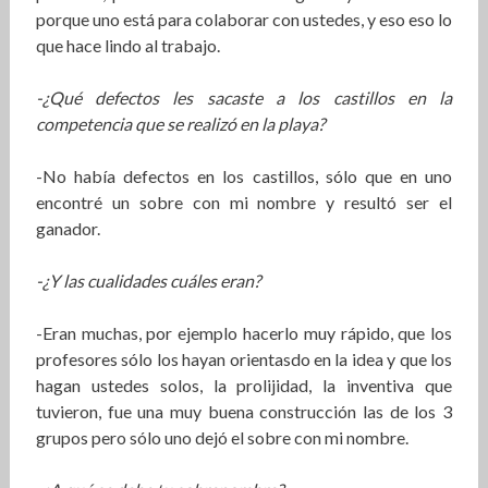
porque uno está para colaborar con ustedes, y eso eso lo
que hace lindo al trabajo.
-¿Qué defectos les sacaste a los castillos en la
competencia que se realizó en la playa?
-No había defectos en los castillos, sólo que en uno
encontré un sobre con mi nombre y resultó ser el
ganador.
-¿Y las cualidades cuáles eran?
-Eran muchas, por ejemplo hacerlo muy rápido, que los
profesores sólo los hayan orientasdo en la idea y que los
hagan ustedes solos, la prolijidad, la inventiva que
tuvieron, fue una muy buena construcción las de los 3
grupos pero sólo uno dejó el sobre con mi nombre.