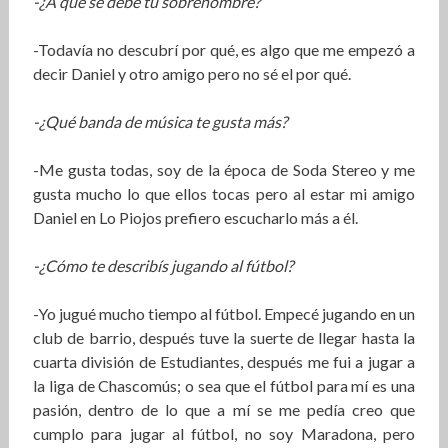
-¿A qué se debe tu sobrenombre?
-Todavía no descubrí por qué, es algo que me empezó a
decir Daniel y otro amigo pero no sé el por qué.
-¿Qué banda de música te gusta más?
-Me gusta todas, soy de la época de Soda Stereo y me
gusta mucho lo que ellos tocas pero al estar mi amigo
Daniel en Lo Piojos prefiero escucharlo más a él.
-¿Cómo te describís jugando al fútbol?
-Yo jugué mucho tiempo al fútbol. Empecé jugando en un
club de barrio, después tuve la suerte de llegar hasta la
cuarta división de Estudiantes, después me fui a jugar a
la liga de Chascomús; o sea que el fútbol para mí es una
pasión, dentro de lo que a mí se me pedía creo que
cumplo para jugar al fútbol, no soy Maradona, pero