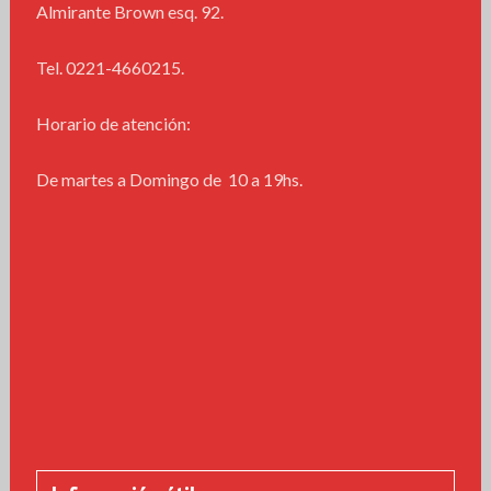
Almirante Brown esq. 92.
Tel. 0221-4660215.
Horario de atención:
De martes a Domingo de 10 a 19hs.