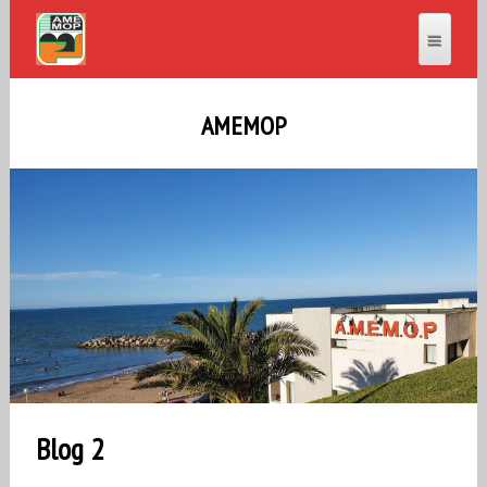
AMEMOP
Blog 2