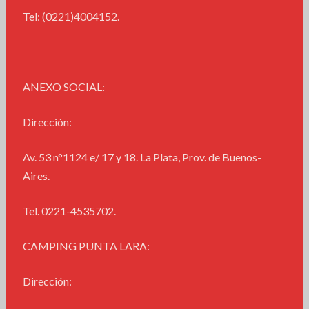
Tel: (0221)4004152.
ANEXO SOCIAL:
Dirección:
Av. 53 n°1124 e/ 17 y 18. La Plata, Prov. de Buenos-
Aires.
Tel. 0221-4535702.
CAMPING PUNTA LARA:
Dirección: