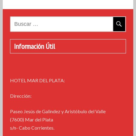
Buscar:
Información Útil
HOTEL MAR DEL PLATA:
Dirección:
Paseo Jesús de Galindez y Aristóbulo del Valle
(7600) Mar del Plata
s/n- Cabo Corrientes.